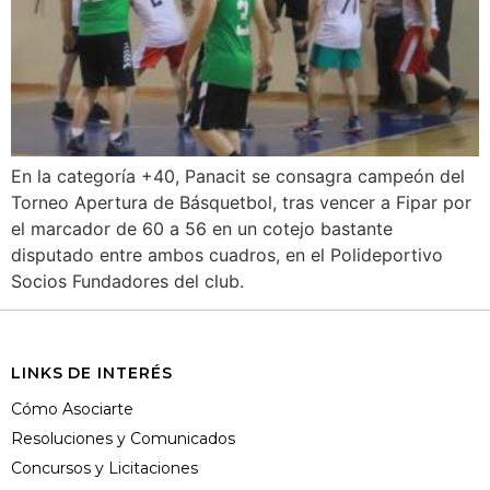
En la categoría +40, Panacit se consagra campeón del
Torneo Apertura de Básquetbol, tras vencer a Fipar por
el marcador de 60 a 56 en un cotejo bastante
disputado entre ambos cuadros, en el Polideportivo
Socios Fundadores del club.
LINKS DE INTERÉS
Cómo Asociarte
Resoluciones y Comunicados
Concursos y Licitaciones