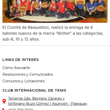
El Comité de Básquetbol, realizó la entrega de 6
balones nuevos de la marca “Molten” a las categorías;
sub-8, 10 y 12 años.
LINKS DE INTERÉS
Cómo Asociarte
Resoluciones y Comunicados
Concursos y Licitaciones
CLUB INTERNACIONAL DE TENIS
Teniente 2do. Benigno Cáceres y
Sinforiano Buzó Gómez | Asunción - Paraguay